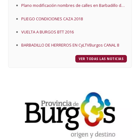
Plano modificación nombres de calles en Barbadillo de
Herreros
PLIEGO CONDICIONES CAZA 2018
VUELTA A BURGOS BTT 2016
BARBADILLO DE HERREROS EN CyLTVBurgos CANAL 8
VER TODAS LAS NOTICIAS