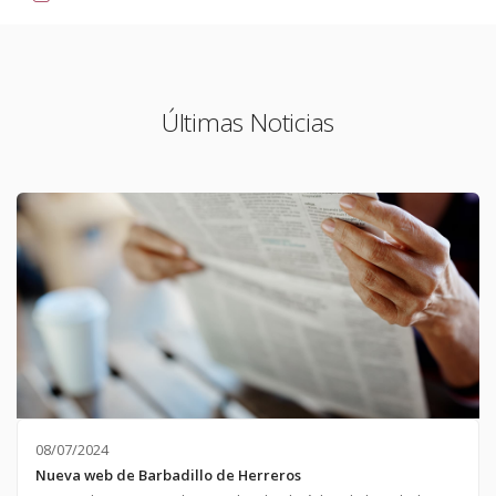
Últimas Noticias
08/07/2024
Nueva web de Barbadillo de Herreros