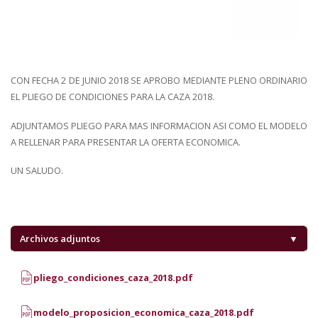
CON FECHA 2 DE JUNIO 2018 SE APROBO MEDIANTE PLENO ORDINARIO
EL PLIEGO DE CONDICIONES PARA LA CAZA 2018.
ADJUNTAMOS PLIEGO PARA MAS INFORMACION ASI COMO EL MODELO
A RELLENAR PARA PRESENTAR LA OFERTA ECONOMICA.
UN SALUDO.
Archivos adjuntos
▼
pliego_condiciones_caza_2018.pdf
modelo_proposicion_economica_caza_2018.pdf