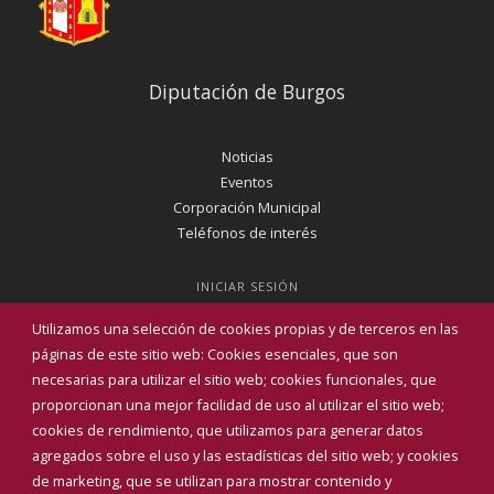
Diputación de Burgos
Noticias
Eventos
Corporación Municipal
Teléfonos de interés
INICIAR SESIÓN
MAPA WEB
Utilizamos una selección de cookies propias y de terceros en las
páginas de este sitio web: Cookies esenciales, que son
necesarias para utilizar el sitio web; cookies funcionales, que
proporcionan una mejor facilidad de uso al utilizar el sitio web;
cookies de rendimiento, que utilizamos para generar datos
agregados sobre el uso y las estadísticas del sitio web; y cookies
de marketing, que se utilizan para mostrar contenido y